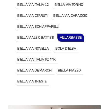
BIELLA VIA ITALIA 12
BIELLA VIA TORINO
BIELLA VIA CERRUTI
BIELLA VIA CARACCIO
BIELLA VIA SCHIAPPARELLI
BIELLA VIALE C BATTISTI
VILLARBASSE
BIELLA VIA NOVELLA
ISOLA D'ELBA
BIELLA VIA ITALIA 62 4° P.
BIELLA VIA DE MARCHI
BIELLA PIAZZO
BIELLA VIA TRIESTE