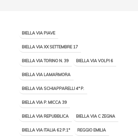
BIELLA VIA PIAVE
BIELLA VIA XX SETTEMBRE 17
BIELLA VIA TORINO N. 39
BIELLA VIA VOLPI 6
BIELLA VIA LAMARMORA
BIELLA VIA SCHIAPPARELLI 4° P.
BIELLA VIA P. MICCA 39
BIELLA VIA REPUBBLICA
BIELLA VIA C ZEGNA
BIELLA VIA ITALIA 62 P.1°
REGGIO EMILIA