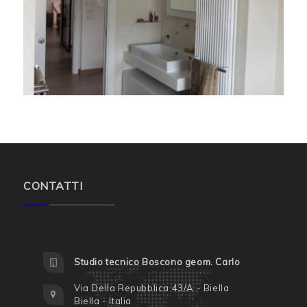
CONTATTI
Studio tecnico Boscono geom. Carlo
Via Della Repubblica 43/A - Biella
Biella - Italia